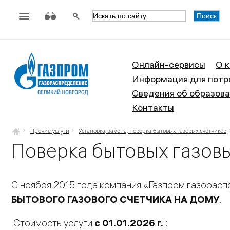
АО «Газпром газораспределен
Онлайн-сервисы
О 
Информация для потр
Сведения об образова
Контакты
Прочие услуги
Установка, замена, поверка бытовых газовых счетчиков
Поверка бытовых газовы
С ноября 2015 года компания «Газпром газорасп
БЫТОВОГО ГАЗОВОГО СЧЕТЧИКА НА ДОМУ
.
Стоимость услуги
с 01.01.2026 г.
: