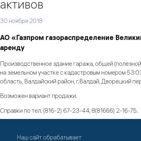
активов
30 ноября 2018
АО «Газпром газораспределение Велики
аренду
Производственное здание гаража, общей (полезной
на земельном участке с кадастровым номером 53:0
область, Валдайский район, г.Валдай, Дворецкий пер
Возможен вариант продажи.
Справки по тел. (816-2) 67-23-44, 8(81666) 2-16-75.
Наш сайт обрабатывает
Возврат к списку