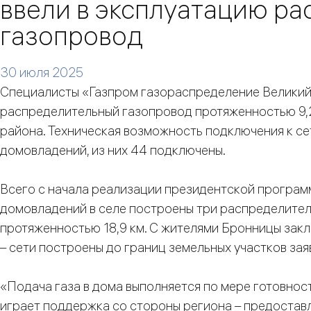
ввели в эксплуатацию р
газопровод
30 июля 2025
Специалисты «Газпром газораспределение Великий
распределительный газопровод протяженностью 9,
района. Техническая возможность подключения к се
домовладений, из них 44 подключены.
Всего с начала реализации президентской програ
домовладений в селе построены три распределите
протяженностью 18,9 км. С жителями Бронницы зак
– сети построены до границ земельных участков зая
«Подача газа в дома выполняется по мере готовнос
играет поддержка со стороны региона – предоставл