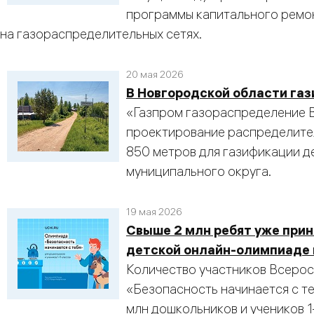
программы капитального ремо
на газораспределительных сетях.
20 мая 2026
В Новгородской области га
«Газпром газораспределение 
проектирование распределите
850 метров для газификации 
муниципального округа.
19 мая 2026
Свыше 2 млн ребят уже прин
детской онлайн-олимпиаде 
Количество участников Всеро
«Безопасность начинается с т
млн дошкольников и учеников 1