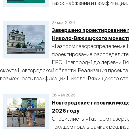
газоснабжении и газификации.
27 мая 2026
Завершено проектирование 
Николо-Вяжищского монаст
«Газпром газораспределение 
проектирование распределител
ГРС Новгород-1 до деревни В
округа Новгородской области. Реализация проекта
возможность газификации Николо-Вяжищского ста
26 мая 2026
Новгородские газовики мод
2026 году
Специалисты «Газпром газора
текущем году в рамках реализ