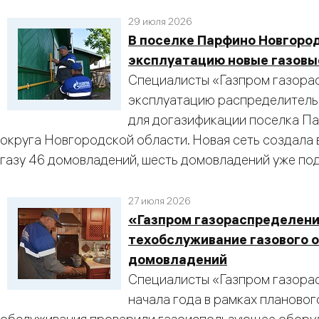
29 июля 2026
В поселке Парфино Новгоро
эксплуатацию новые газовы
Специалисты «Газпром газора
эксплуатацию распределитель
для догазификации поселка П
округа Новгородской области. Новая сеть создала
газу 46 домовладений, шесть домовладений уже по
27 июля 2026
«Газпром газораспределени
техобслуживание газового о
домовладений
Специалисты «Газпром газора
начала года в рамках планово