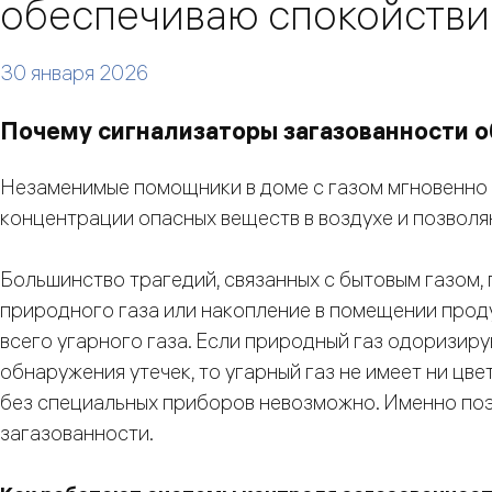
обеспечиваю спокойстви
30 января 2026
Почему сигнализаторы загазованности 
Незаменимые помощники в доме с газом мгновенно
концентрации опасных веществ в воздухе и позволя
Большинство трагедий, связанных с бытовым газом, 
природного газа или накопление в помещении прод
всего угарного газа. Если природный газ одоризиру
обнаружения утечек, то угарный газ не имеет ни цве
без специальных приборов невозможно. Именно по
загазованности.