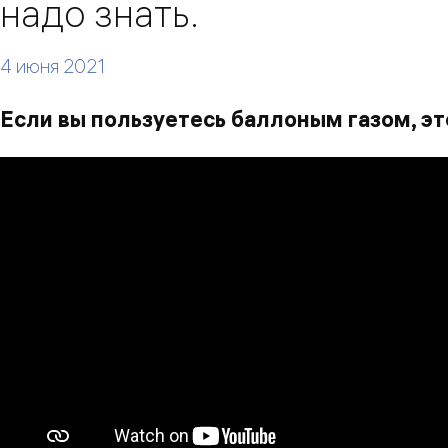
надо знать.
4 июня 2021
Если вы пользуетесь баллоным газом, эт