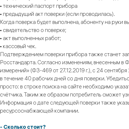
• технический паспорт прибора
• предыдущий акт поверки (если проводилась).
Когда поверка будет выполнена, абоненту на руки в
• свидетельство о поверке;
• акт выполненных работ;
• кассовый чек.
Подтверждением поверки прибора также станет за
Росстандарта. Согласно изменениям, внесенным в 
измерений» (ФЗ-469 от 27.12.2019 г.), с 24 сентябр
в течение 40 рабочих дней со дня поверки. Убедиться
просто: в строке поиска на сайте необходимо указ
счётчика. Таким же образом потребитель сможет уз
Информация о дате следующей поверки также указы
ресурсоснабжающей компании.
- Сколько стоит?